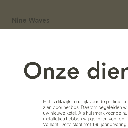
Nine Waves
Onze die
Het is dikwijls moeilijk voor de particuli
zien door het bos. Daarom begeleiden wi
uw nieuwe ketel. Als huismerk voor de hu
installaties hebben wij gekozen voor de 
Vaillant. Deze staat met 135 jaar ervaring