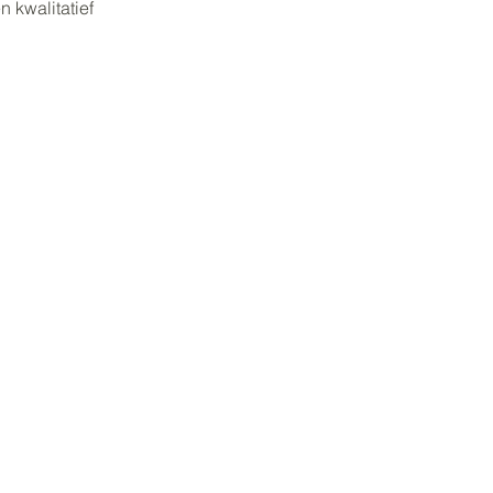
 kwalitatief