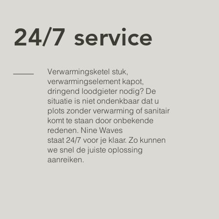
24/7 service
Verwarmingsketel stuk,
verwarmingselement kapot,
dringend loodgieter nodig? De
situatie is niet ondenkbaar dat u
plots zonder verwarming of sanitair
komt te staan door onbekende
redenen. Nine Waves
staat 24/7 voor je klaar. Zo kunnen
we snel de juiste oplossing
aanreiken.