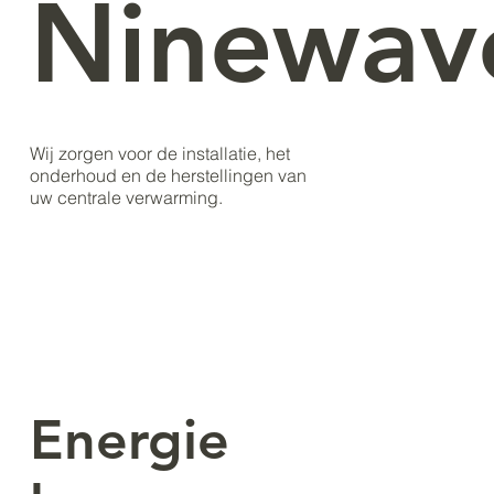
Ninewav
Wij zorgen voor de installatie, het
onderhoud en de herstellingen van
uw centrale verwarming.
Energie