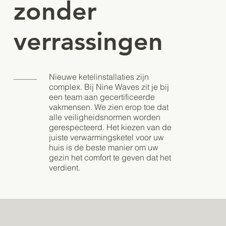
zonder
verrassingen
Nieuwe ketelinstallaties zijn
complex. Bij Nine Waves zit je bij
een team aan gecertificeerde
vakmensen. We zien erop toe dat
alle veiligheidsnormen worden
gerespecteerd. Het kiezen van de
juiste verwarmingsketel voor uw
huis is de beste manier om uw
gezin het comfort te geven dat het
verdient.