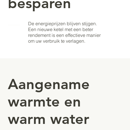
besparen
De energieprijzen blijven stijgen.
Een nieuwe ketel met een beter
rendement is een effectieve manier
om uw verbruik te verlagen.
Aangename
warmte en
warm water